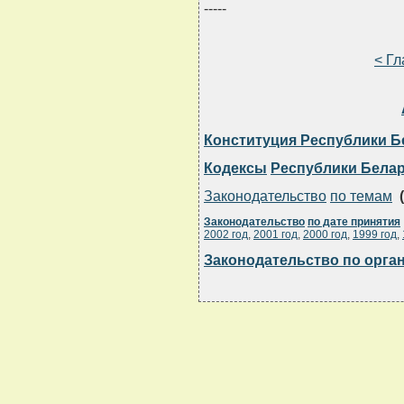
-----
< Г
Конституция Республики Б
Кодексы
Республики Бела
Законодательство
по темам
(
Законодательство
по дате принятия
2002 год
,
2001 год
,
2000 год
,
1999 год
,
Законодательство по орга