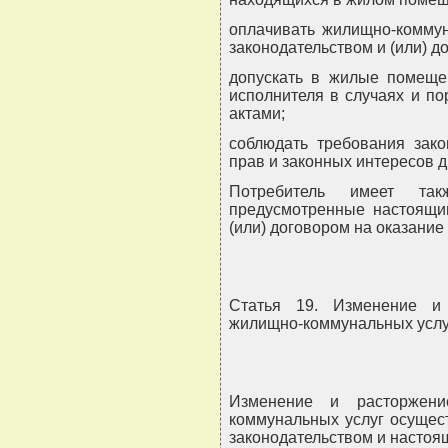
оплачивать жилищно-коммун
законодательством и (или) д
допускать в жилые помещен
исполнителя в случаях и п
актами;
соблюдать требования зако
прав и законных интересов д
Потребитель имеет та
предусмотренные настоящи
(или) договором на оказани
Статья 19. Изменение и
жилищно-коммунальных услу
Изменение и расторжени
коммунальных услуг осущес
законодательством и настоя