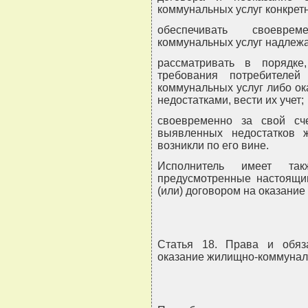
коммунальных услуг конкрет
обеспечивать своевре
коммунальных услуг надлежа
рассматривать в порядке
требования потребителе
коммунальных услуг либо о
недостатками, вести их учет;
своевременно за свой сч
выявленных недостатков ж
возникли по его вине.
Исполнитель имеет та
предусмотренные настоящи
(или) договором на оказани
Статья 18. Права и обяз
оказание жилищно-коммунал