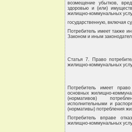
возмещение убытков, вред
здоровью и (или) имуществ
жилищно-коммунальных услуг
государственную, включая су
Потребитель имеет также и
Законом и иным законодател
Статья 7. Право потребите
жилищно-коммунальных услу
Потребитель имеет право
основных жилищно-коммуна
(нормативов) потребл
исполнительными и распор
(нормативы) потребления жи
Потребитель вправе отка
жилищно-коммунальных услу