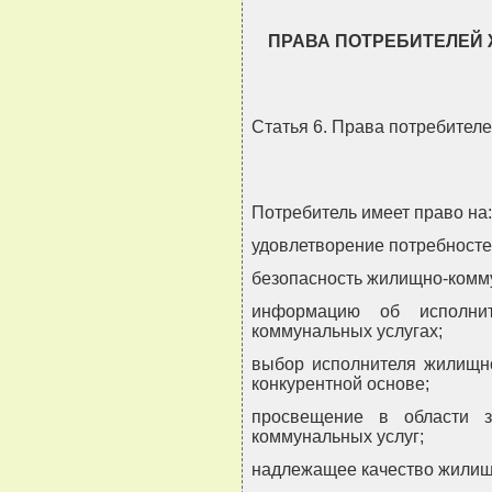
ПРАВА ПОТРЕБИТЕЛЕЙ
Статья 6. Права потребител
Потребитель имеет право на:
удовлетворение потребносте
безопасность жилищно-комму
информацию об исполни
коммунальных услугах;
выбор исполнителя жилищно
конкурентной основе;
просвещение в области 
коммунальных услуг;
надлежащее качество жилищ