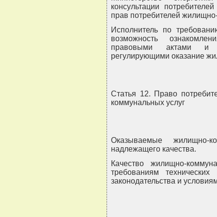
консультации потребителе
прав потребителей жилищно-
Исполнитель по требовани
возможность ознакомле
правовыми актами и и
регулирующими оказание жи
Статья 12. Право потребит
коммунальных услуг
Оказываемые жилищно-к
надлежащего качества.
Качество жилищно-коммуна
требованиям технических
законодательства и условиям