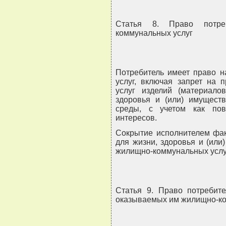
Статья 8. Право потре
коммунальных услуг
Потребитель имеет право н
услуг, включая запрет на 
услуг изделий (материало
здоровья и (или) имущест
среды, с учетом как пов
интересов.
Сокрытие исполнителем фак
для жизни, здоровья и (или
жилищно-коммунальных услуг
Статья 9. Право потребит
оказываемых им жилищно-ко