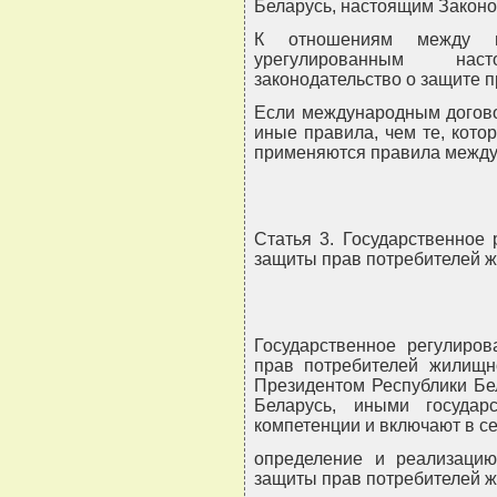
Беларусь, настоящим Законо
К отношениям между и
урегулированным нас
законодательство о защите п
Если международным догово
иные правила, чем те, кото
применяются правила между
Статья 3. Государственное
защиты прав потребителей 
Государственное регулиро
прав потребителей жилищн
Президентом Республики Бе
Беларусь, иными госуда
компетенции и включают в се
определение и реализацию
защиты прав потребителей 