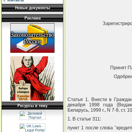
Контакты
Новые документы
Реклама
Зарегистриро
Принят П
Одобрен
Статья 1. Внести в Гражда
декабря 1998 года (Ведам
Ресурсы в тему
Беларусь, 1999 г., N 7-9, ст
1. В статье 311:
пункт 1 после слова "кредит