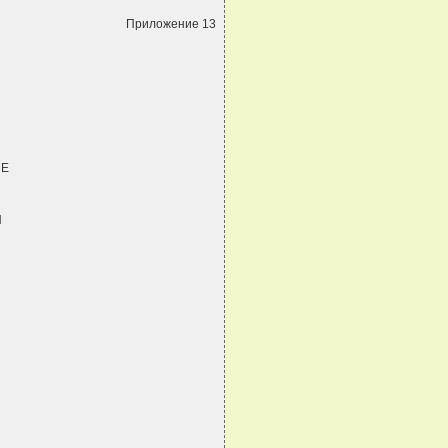
Приложение 13
ЫЕ
Я