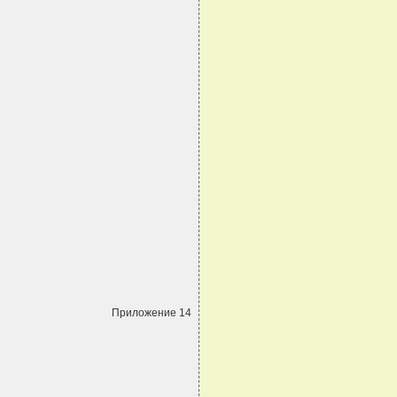
Приложение 14