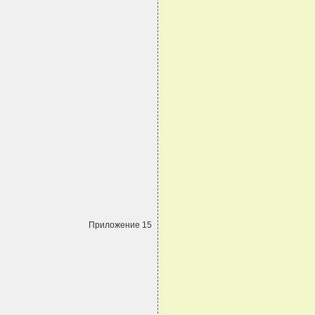
Приложение 15