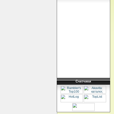
Счетчики