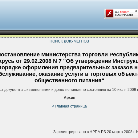
ПОИСК ДОКУМЕНТОВ
остановление Министерства торговли Республи
русь от 29.02.2008 N 7 "Об утверждении Инструк
порядке оформления предварительных заказов н
бслуживание, оказание услуги в торговых объект
общественного питания"
ст документа с изменениями и дополнениями по состоянию на 10 июля 2009 
Архив
< Главная страница
Зарегистрировано в НРПА РБ 20 марта 2008 г. 