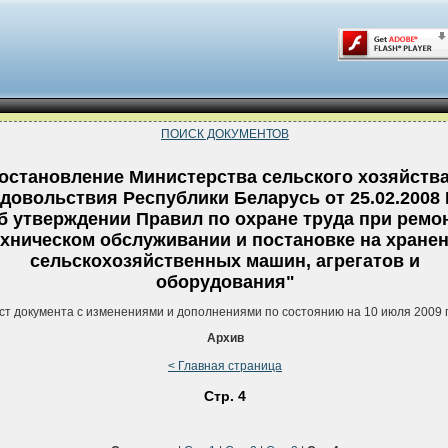
ПОИСК ДОКУМЕНТОВ
остановление Министерства сельского хозяйства
довольствия Республики Беларусь от 25.02.2008 
б утверждении Правил по охране труда при ремон
ехническом обслуживании и постановке на хране
сельскохозяйственных машин, агрегатов и
оборудования"
ст документа с изменениями и дополнениями по состоянию на 10 июля 2009 
Архив
< Главная страница
Стр. 4