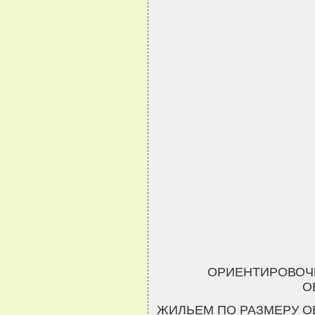
ОРИЕНТИРОВОЧ
О
ЖИЛЬЕМ ПО РАЗМЕРУ 