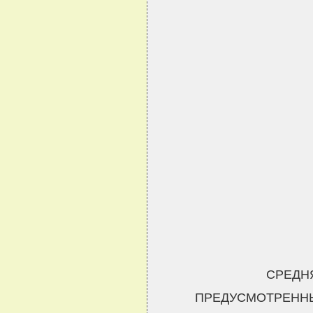
СРЕДН
ПРЕДУСМОТРЕННЫХ