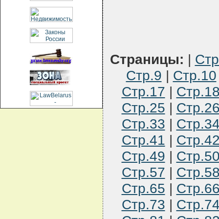
Страницы:
|
Стр
Стр.9
|
Стр.10
Стр.17
|
Стр.1
Стр.25
|
Стр.2
Стр.33
|
Стр.3
Стр.41
|
Стр.4
Стр.49
|
Стр.5
Стр.57
|
Стр.5
Стр.65
|
Стр.6
Стр.73
|
Стр.7