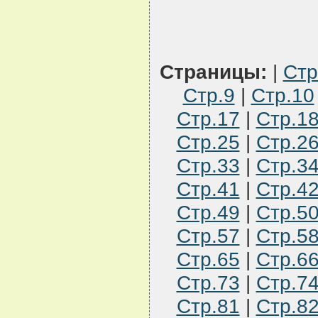
Страницы:
|
Стр
Стр.9
|
Стр.10
Стр.17
|
Стр.1
Стр.25
|
Стр.2
Стр.33
|
Стр.3
Стр.41
|
Стр.4
Стр.49
|
Стр.5
Стр.57
|
Стр.5
Стр.65
|
Стр.6
Стр.73
|
Стр.7
Стр.81
|
Стр.8