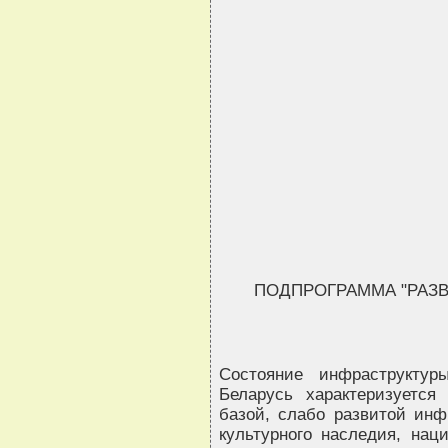
ПОДПРОГРАММА "РАЗВ
Состояние инфраструктур
Беларусь характеризуется
базой, слабо развитой инф
культурного наследия, нац