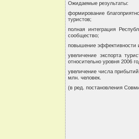
Ожидаемые результаты:
формирование благоприятно
туристов;
полная интеграция Респуб
сообщество;
повышение эффективности и
увеличение экспорта турис
относительно уровня 2006 го
увеличение числа прибытий 
млн. человек.
(в ред. постановления Совми