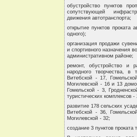
обустройство пунктов про
сопутствующей инфрастр
движения автотранспорта;
открытие пунктов проката 
одного);
организация продажи сувени
и спортивного назначения в
административном районе;
ремонт, обустройство и 
народного творчества, в 
Витебской - 17, Гомельской
Могилевской - 16 и 13 домо
Гомельской - 3, Гродненско
туристических комплексов - 
развитие 178 сельских усаде
Витебской - 36, Гомельской
Могилевской - 32;
создание 3 пунктов проката 