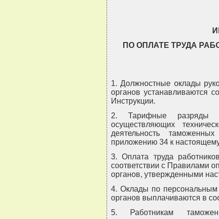
И
ПО ОПЛАТЕ ТРУДА РА
1. Должностные оклады рук
органов устанавливаются со
Инструкции.
2. Тарифные разряды 
осуществляющих техничес
деятельность таможенных
приложению 34 к настоящем
3. Оплата труда работнико
соответствии с Правилами о
органов, утвержденными на
4. Оклады по персональным
органов выплачиваются в соо
5. Работникам таможен