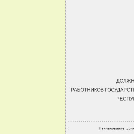
ДОЛЖН
РАБОТНИКОВ ГОСУДАРС
РЕСПУ
-------------------------------
¦              Наименование дол