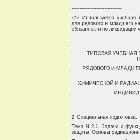
--------------------------------
<*> Используется учебная 
для рядового и младшего н
обязанности по ликвидации 
ТИПОВАЯ УЧЕБНАЯ
РЯДОВОГО И МЛАДШЕ
ХИМИЧЕСКОЙ И РАДИА
ИНДИВИД
2. Специальная подготовка.
Тема N 2.1. Задачи и функ
защиты. Основы радиационн