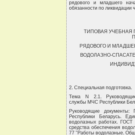
рядового и младшего нач
обязанности по ликвидации 
ТИПОВАЯ УЧЕБНАЯ
РЯДОВОГО И МЛАДШЕ
ВОДОЛАЗНО-СПАСАТ
ИНДИВИД
2. Специальная подготовка.
Тема N 2.1. Руководящие
службы МЧС Республики Бела
Руководящие документы:
Республики Беларусь. Ед
водолазных работах. ГОСТ 
средства обеспечения водол
77 "Работы водолазные. Общ