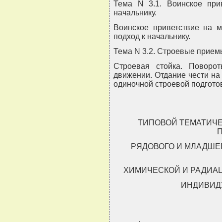
Тема N 3.1. Воинское при
начальнику.
Воинское приветствие на м
подход к начальнику.
Тема N 3.2. Строевые прием
Строевая стойка. Поворо
движении. Отдание чести на
одиночной строевой подгото
ТИПОВОЙ ТЕМАТИЧ
РЯДОВОГО И МЛАДШЕ
ХИМИЧЕСКОЙ И РАДИА
ИНДИВИД