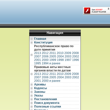
Навигация
Главная
Конституция
Республиканское право по
дате принятия
2013
2012
2011
2010
2009
2008
2007
2006
2005
2004
2003
2002
2001
2000
1999
1998
1997
1996
1995
1994 и ранее
Правовые акты местных
органов власти по датам
2013
2012
2011
2010
2009
2008
2007
2006
2005
2004
2003
2002
2001
2000 и ранее
Архивы
Кодексы
Законы
Указы
Постановления
Поиск документа
Полезные ссылки