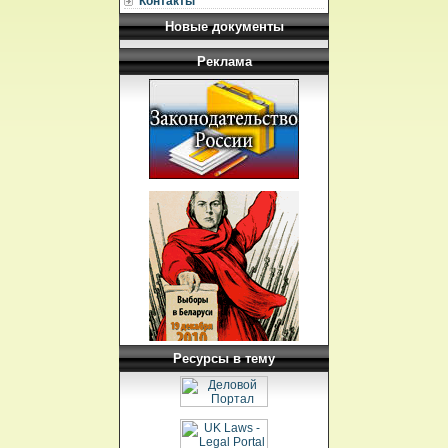
Контакты
Новые документы
Реклама
Ресурсы в тему