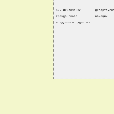
42. Исключение        Департамен
гражданского          авиации   
воздушного судна из