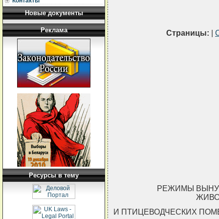
Контакты
Новые документы
Реклама
Страницы:
|
Ресурсы в тему
РЕЖИМЫ ВЫНУ
ЖИВО
И ПТИЦЕВОДЧЕСКИХ ПО