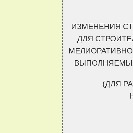
ИЗМЕНЕНИЯ С
ДЛЯ СТРОИТЕ
МЕЛИОРАТИВНО
ВЫПОЛНЯЕМЫХ
(ДЛЯ Р