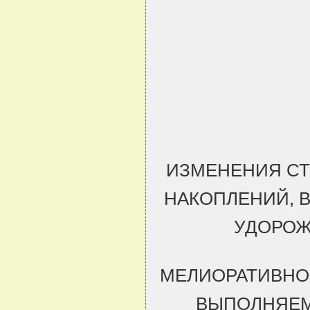
ИЗМЕНЕНИЯ СТ
НАКОПЛЕНИЙ, 
УДОРОЖ
МЕЛИОРАТИВНО
ВЫПОЛНЯЕМ