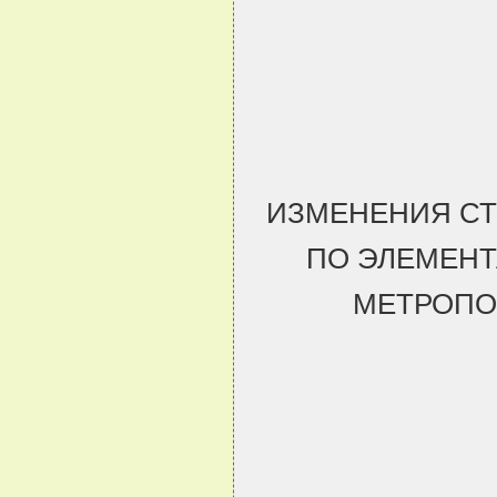
ИЗМЕНЕНИЯ С
ПО ЭЛЕМЕНТ
МЕТРОПО