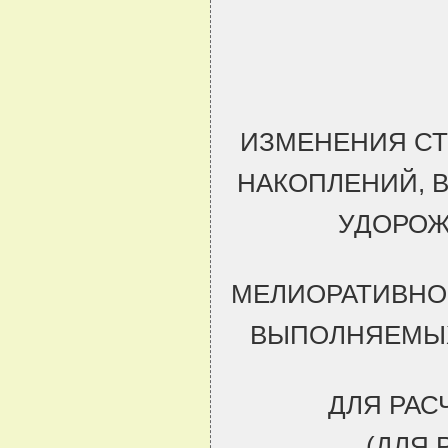
ИЗМЕНЕНИЯ СТ
НАКОПЛЕНИЙ, 
УДОРОЖ
МЕЛИОРАТИВНО
ВЫПОЛНЯЕМЫХ
ДЛЯ РАС
(ДЛЯ 