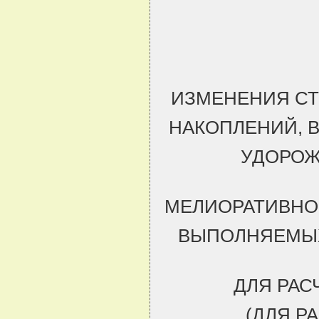
ИЗМЕНЕНИЯ СТ
НАКОПЛЕНИЙ, 
УДОРОЖ
МЕЛИОРАТИВНО
ВЫПОЛНЯЕМЫХ
ДЛЯ РАС
(ДЛЯ Р