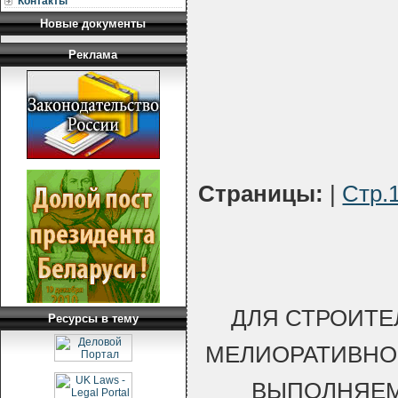
Контакты
Новые документы
Реклама
Страницы:
|
Стр.
ДЛЯ СТРОИТЕ
Ресурсы в тему
МЕЛИОРАТИВНО
ВЫПОЛНЯЕМ