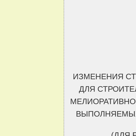
ИЗМЕНЕНИЯ С
ДЛЯ СТРОИТЕ
МЕЛИОРАТИВНО
ВЫПОЛНЯЕМЫХ
(ДЛЯ 