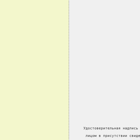
  Удостоверительная надпись
   лицом в присутствии свид