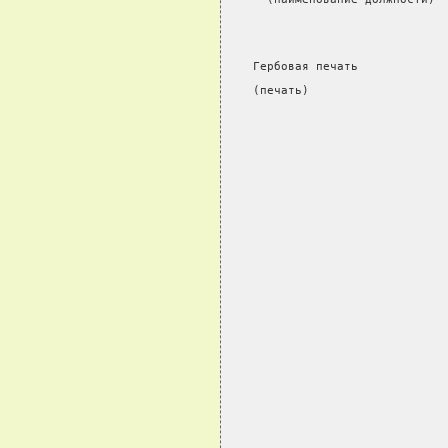
Гербовая печать
(печать)