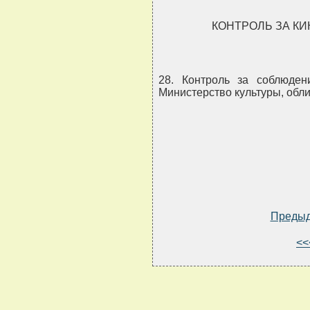
КОНТРОЛЬ ЗА К
28. Контроль за соблюде
Министерство культуры, обл
Преды
<<