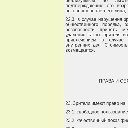
реализуемым по льгот
подтверждающие его возр
несовершеннолетнего лица;
22.3. в случае нарушения 
общественного порядка, з
безопасности принять м
удаления такого зрителя и
привлечением в случае 
внутренних дел. Стоимост
возмещается.
ПРАВА И О
23. Зрители имеют право на:
23.1. свободное пользовани
23.2. качественный показ фи