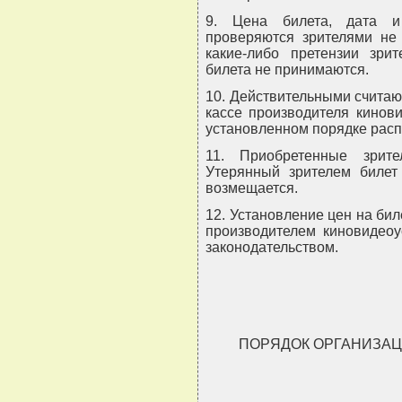
9. Цена билета, дата и
проверяются зрителями не 
какие-либо претензии зри
билета не принимаются.
10. Действительными считаю
кассе производителя кинов
установленном порядке расп
11. Приобретенные зрит
Утерянный зрителем билет 
возмещается.
12. Установление цен на бил
производителем киновидеоу
законодательством.
ПОРЯДОК ОРГАНИЗА