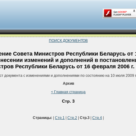
ПОИСК ДОКУМЕНТОВ
ние Совета Министров Республики Беларусь от 1
внесении изменений и дополнений в постановлен
тров Республики Беларусь от 16 февраля 2006 г. 
ст документа с изменениями и дополнениями по состоянию на 10 июля 2009 
Архив
< Главная страница
Стр. 3
Страницы:
|
Стр.1
|
Стр.2
|
Стр.3
|
Стр.4
|