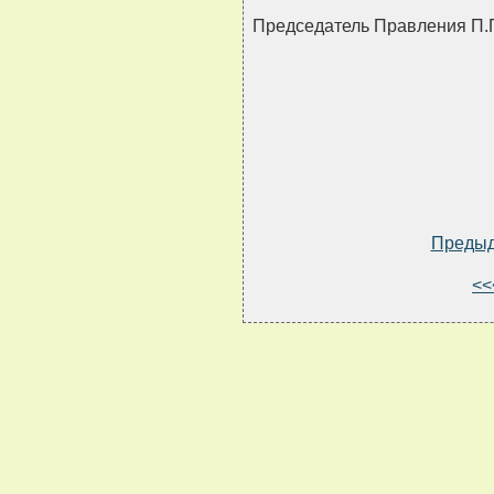
Председатель Правления 
Преды
<<