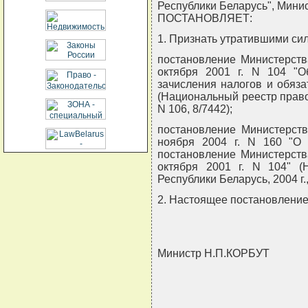
Республики Беларусь", Мини
ПОСТАНОВЛЯЕТ:
1. Признать утратившими сил
постановление Министерств
октября 2001 г. N 104 "
зачисления налогов и обяз
(Национальный реестр правов
N 106, 8/7442);
постановление Министерств
ноября 2004 г. N 160 "О
постановление Министерств
октября 2001 г. N 104" (
Республики Беларусь, 2004 г.,
2. Настоящее постановление в
Министр Н.П.КОРБУТ