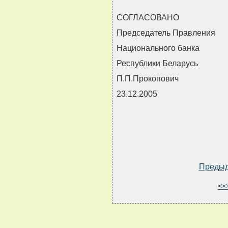
СОГЛАСОВАНО
Председатель Правления
Национального банка
Республики Беларусь
П.П.Прокопович
23.12.2005
Преды
<<