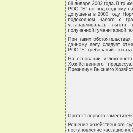
08 января 2002 года. В то 
РОО "Б" по подоходному на
допущены в 2000 году. Нор
подоходном налоге с гра
устанавливалась льгота
полученной гуманитарной п
При таких обстоятельствах
данному делу следует отме
РОО "Б" требований - отказат
На основании изложенного 
Хозяйственного процессуа
Президиум Высшего Хозяйст
Протест первого заместител
Решение хозяйственного суд
постановление кассационной