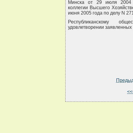
Минска от 29 июля 2004 
коллегии Высшего Хозяйств
июня 2005 года по делу N 271
Республиканскому общ
удовлетворении заявленных 
Преды
<<