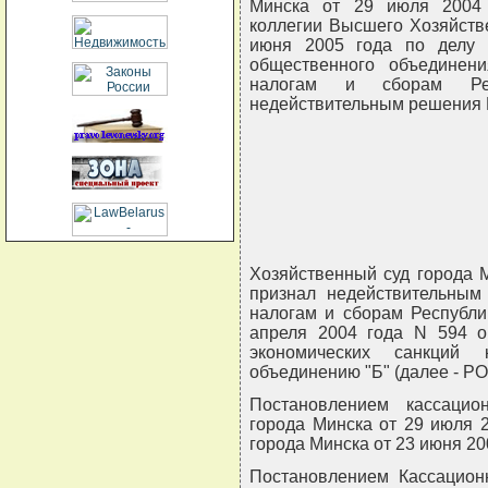
Минска от 29 июля 2004 
коллегии Высшего Хозяйств
июня 2005 года по делу N
общественного объединен
налогам и сборам Рес
недействительным решения N
Хозяйственный суд города 
признал недействительным
налогам и сборам Республи
апреля 2004 года N 594 о
экономических санкций 
объединению "Б" (далее - РО
Постановлением кассацио
города Минска от 29 июля 
города Минска от 23 июня 20
Постановлением Кассацион