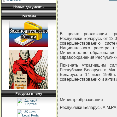
Контакты
Новые документы
Реклама
В целях реализации тре
Республики Беларусь от 12.
совершенствованию сист
Национального реестра п
Министерство образования
здравоохранения Республи
Признать утратившим сил
Республики Беларусь и Мин
Беларусь от 14 июля 1998 г
совершенствованию и актив
Ресурсы в тему
Министр образования
Республики Беларусь А.М.