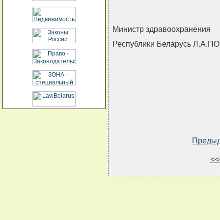
Министр здравоохранения
Республики Беларусь Л.А.
Преды
<<