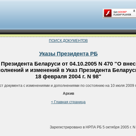
ПОИСК ДОКУМЕНТОВ
Указы Президента РБ
 Президента Беларуси от 04.10.2005 N 470 "О вне
олнений и изменений в Указ Президента Беларус
18 февраля 2004 г. N 98"
ст документа с изменениями и дополнениями по состоянию на 10 июля 2009 
Архив
< Главная страница
Зарегистрировано в НРПА РБ 5 октября 2005 г. N