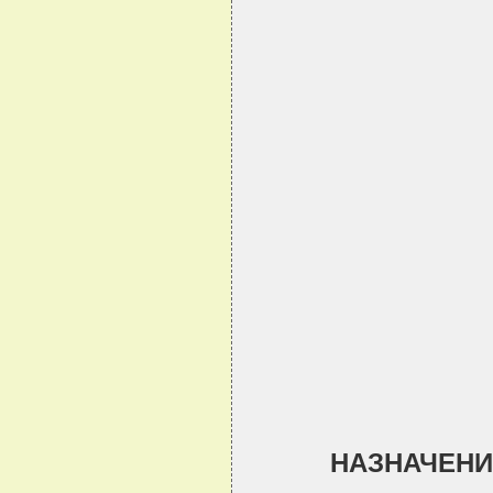
НАЗНАЧЕНИ