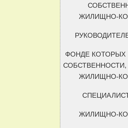
СОБСТВЕН
ЖИЛИЩНО-КО
РУКОВОДИТЕЛЕ
ФОНДЕ КОТОРЫХ 
СОБСТВЕННОСТИ,
ЖИЛИЩНО-КО
СПЕЦИАЛИСТ
ЖИЛИЩНО-КО