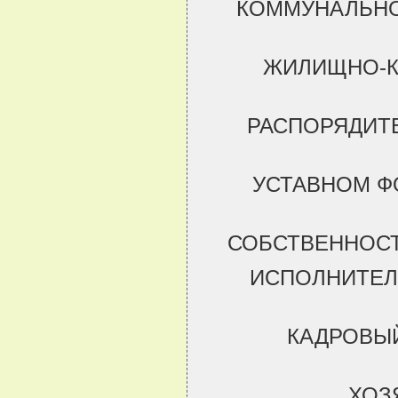
КОММУНАЛЬНО
ЖИЛИЩНО-К
РАСПОРЯДИТ
УСТАВНОМ Ф
СОБСТВЕННОСТ
ИСПОЛНИТЕЛ
КАДРОВЫ
ХОЗ