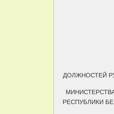
ДОЛЖНОСТЕЙ Р
МИНИСТЕРСТВ
РЕСПУБЛИКИ БЕ