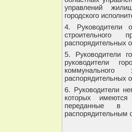
управлений жили
городского исполнит
4. Руководители о
строительного 
распорядительных о
5. Руководители г
руководители го
коммунального
распорядительных о
6. Руководители не
которых имеются 
переданные в 
распорядительным о