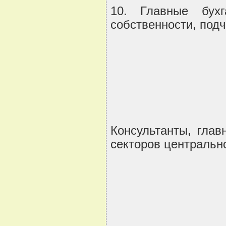
10. Главные бухг
собственности, под
Консультанты, глав
секторов центральн