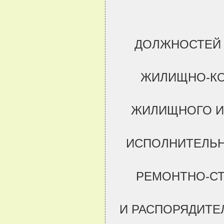
ДОЛЖНОСТЕЙ 
ЖИЛИЩНО-КО
ЖИЛИЩНОГО И
ИСПОЛНИТЕЛЬН
РЕМОНТНО-СТ
И РАСПОРЯДИТЕ