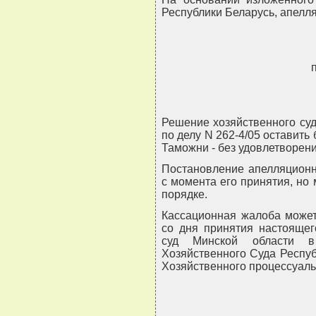
Республики Беларусь, апелл
Решение хозяйственного суда
по делу N 262-4/05 оставить
Таможни - без удовлетворени
Постановление апелляционн
с момента его принятия, но
порядке.
Кассационная жалоба может
со дня принятия настоящег
суд Минской области в
Хозяйственного Суда Республ
Хозяйственного процессуаль