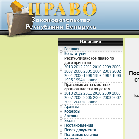
Навигация
Главная
Конституция
Республиканское право по
дате принятия
2013
2012
2011
2010
2009
2008
2007
2006
2005
2004
2003
2002
Пос
2001
2000
1999
1998
1997
1996
о
1995
1994 и ранее
Правовые акты местных
органов власти по датам
2013
2012
2011
2010
2009
2008
Тек
2007
2006
2005
2004
2003
2002
2001
2000 и ранее
Архивы
Кодексы
Законы
Указы
Постановления
Поиск документа
Полезные ссылки