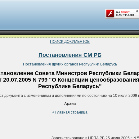
ПОИСК ДОКУМЕНТОВ
Постановления СМ РБ
Постановления других органов Республики Беларусь
тановление Совета Министров Республики Бела
т 20.07.2005 N 799 "О Концепции ценообразования
Республике Беларусь"
ст документа с изменениями и дополнениями по состоянию на 10 июля 2009 
Архив
< Главная страница
Зарегистрировано в НРПА РБ 25 июля 2005 г. N 