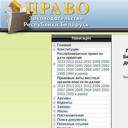
Навигация
Главная
Конституция
Республиканское право по
Б
дате принятия
2013
2012
2011
2010
2009
2008
д
2007
2006
2005
2004
2003
2002
2001
2000
1999
1998
1997
1996
1995
1994 и ранее
Тек
Правовые акты местных
органов власти по датам
2013
2012
2011
2010
2009
2008
2007
2006
2005
2004
2003
2002
2001
2000 и ранее
Архивы
Кодексы
Законы
Указы
Постановления
Поиск документа
Полезные ссылки