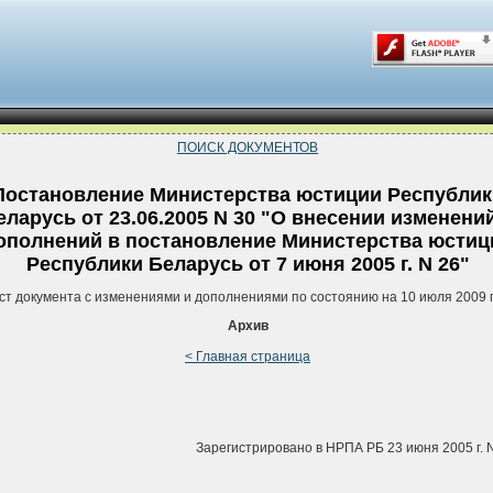
ПОИСК ДОКУМЕНТОВ
Постановление Министерства юстиции Республик
еларусь от 23.06.2005 N 30 "О внесении изменени
ополнений в постановление Министерства юстиц
Республики Беларусь от 7 июня 2005 г. N 26"
ст документа с изменениями и дополнениями по состоянию на 10 июля 2009 
Архив
< Главная страница
Зарегистрировано в НРПА РБ 23 июня 2005 г. 