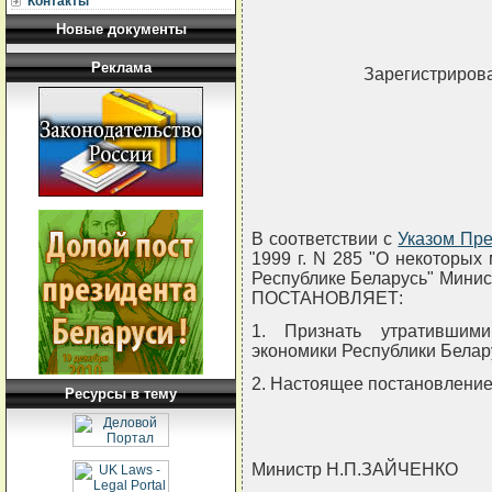
Контакты
Новые документы
Реклама
Зарегистрирова
В соответствии с
Указом Пре
1999 г. N 285 "О некоторых
Республике Беларусь" Минис
ПОСТАНОВЛЯЕТ:
1. Признать утратившим
экономики Республики Белар
2. Настоящее постановление в
Ресурсы в тему
Министр Н.П.ЗАЙЧЕНКО