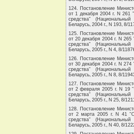
124. Постановление Минист
от 1 декабря 2004 г. N 261
средства" (Национальный
Беларусь, 2004 г., N 193, 8/11
125. Постановление Минист
от 20 декабря 2004 г. N 26
средства" (Национальный
Беларусь, 2005 г., N 4, 8/11876
126. Постановление Минист
от 30 декабря 2004 г. N 27
средства" (Национальный
Беларусь, 2005 г., N 8, 8/11943
127. Постановление Минист
от 2 февраля 2005 г. N 19
средства" (Национальный
Беларусь, 2005 г., N 25, 8/121
128. Постановление Минист
от 2 марта 2005 г. N 41 "
средства" (Национальный
Беларусь, 2005 г., N 40, 8/122
129. Постановление Минист