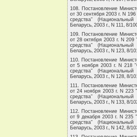
108. Постановление Минист
от 30 сентября 2003 г. N 19
средства" (Национальный
Беларусь, 2003 г., N 111, 8/10
109. Постановление Минист
от 28 октября 2003 г. N 20
средства" (Национальный
Беларусь, 2003 г., N 123, 8/10
110. Постановление Минист
от 5 ноября 2003 г. N 218
средства" (Национальный
Беларусь, 2003 г., N 128, 8/10
111. Постановление Минист
от 24 ноября 2003 г. N 223
средства" (Национальный
Беларусь, 2003 г., N 133, 8/10
112. Постановление Минист
от 9 декабря 2003 г. N 235
средства" (Национальный
Беларусь, 2003 г., N 142, 8/10
113. Постановление Минист