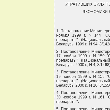
УТРАТИВШИХ СИЛУ 
ЭКОНОМИКИ 
1. Постановление Министерс
ноября 1999 г. N 144 "О
препараты" (Национальны
Беларусь, 1999 г., N 94, 8/142
2. Постановление Министер
17 ноября 1999 г. N 150 "
препараты" (Национальны
Беларусь, 2000 г., N 4, 8/1468)
3. Постановление Министер
19 ноября 1999 г. N 153 "
препараты" (Национальны
Беларусь, 2000 г., N 10, 8/155
4. Постановление Министер
30 ноября 1999 г. N 161 "
препараты".
5. Постановление Министер