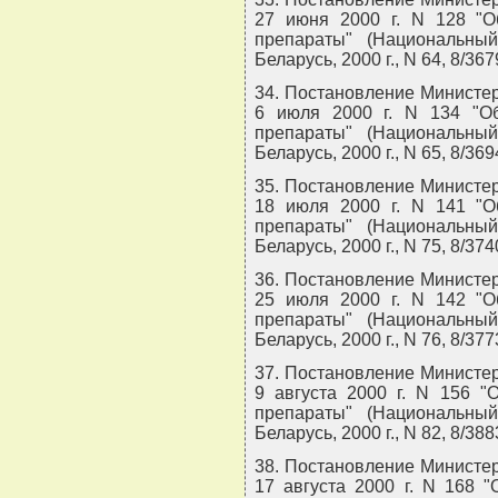
27 июня 2000 г. N 128 "О
препараты" (Национальны
Беларусь, 2000 г., N 64, 8/367
34. Постановление Министер
6 июля 2000 г. N 134 "О
препараты" (Национальны
Беларусь, 2000 г., N 65, 8/369
35. Постановление Министер
18 июля 2000 г. N 141 "О
препараты" (Национальны
Беларусь, 2000 г., N 75, 8/374
36. Постановление Министер
25 июля 2000 г. N 142 "О
препараты" (Национальны
Беларусь, 2000 г., N 76, 8/377
37. Постановление Министер
9 августа 2000 г. N 156 "
препараты" (Национальны
Беларусь, 2000 г., N 82, 8/388
38. Постановление Министер
17 августа 2000 г. N 168 