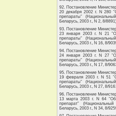
92. Постановление Министер
20 декабря 2002 г. N 280 
препараты" (Национальны
Беларусь, 2003 г., N 2, 8/8891)
93. Постановление Министер
23 января 2003 г. N 21 "
препараты" (Национальны
Беларусь, 2003 г., N 16, 8/903
94. Постановление Министер
24 января 2003 г. N 27 "
препараты" (Национальны
Беларусь, 2003 г., N 17, 8/906
95. Постановление Министер
19 февраля 2003 г. N 51 "
препараты" (Национальны
Беларусь, 2003 г., N 27, 8/916
96. Постановление Министер
13 марта 2003 г. N 64 "О
препарат" (Национальный
Беларусь, 2003 г., N 34, 8/925
97. Постановление Министер