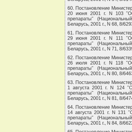
60. Постановление Министер
20 июня 2001 г. N 103 "О
препараты" (Национальны
Беларусь, 2001 г., N 68, 8/629
61. Постановление Министер
29 июня 2001 г. N 111 "О
препараты" (Национальны
Беларусь, 2001 г., N 71, 8/633
62. Постановление Министер
26 июля 2001 г. N 118 "О
препараты" (Национальны
Беларусь, 2001 г., N 80, 8/646
63. Постановление Министер
1 августа 2001 г. N 124 "
препараты" (Национальны
Беларусь, 2001 г., N 81, 8/647
64. Постановление Министер
14 августа 2001 г. N 131 
препараты" (Национальны
Беларусь, 2001 г., N 84, 8/662
65. Постановление Министер