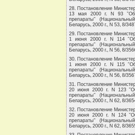
28. Постановление Министер
13 мая 2000 г. N 93 "Об
препараты" (Национальны
Беларусь, 2000 г., N 53, 8/348
29. Постановление Министер
1 июня 2000 г. N 114 "О
препараты" (Национальны
Беларусь, 2000 г., N 56, 8/356
30. Постановление Министер
1 июня 2000 г. N 115 "О
препараты" (Национальны
Беларусь, 2000 г., N 56, 8/356
31. Постановление Министер
20 июня 2000 г. N 123 "О
препараты" (Национальны
Беларусь, 2000 г., N 62, 8/365
32. Постановление Министер
20 июня 2000 г. N 124 "О
препараты" (Национальны
Беларусь, 2000 г., N 62, 8/365
33. Постановление Министер