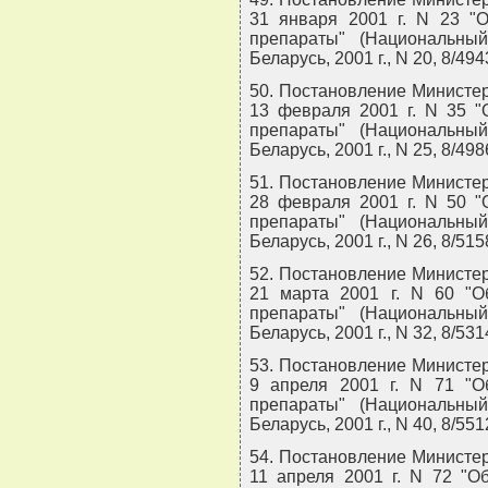
31 января 2001 г. N 23 "
препараты" (Национальны
Беларусь, 2001 г., N 20, 8/494
50. Постановление Министер
13 февраля 2001 г. N 35 "
препараты" (Национальны
Беларусь, 2001 г., N 25, 8/498
51. Постановление Министер
28 февраля 2001 г. N 50 "
препараты" (Национальны
Беларусь, 2001 г., N 26, 8/515
52. Постановление Министер
21 марта 2001 г. N 60 "О
препараты" (Национальны
Беларусь, 2001 г., N 32, 8/531
53. Постановление Министер
9 апреля 2001 г. N 71 "О
препараты" (Национальны
Беларусь, 2001 г., N 40, 8/551
54. Постановление Министер
11 апреля 2001 г. N 72 "О