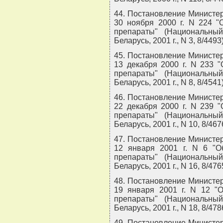
44. Постановление Министер
30 ноября 2000 г. N 224 "
препараты" (Национальны
Беларусь, 2001 г., N 3, 8/4493)
45. Постановление Министер
13 декабря 2000 г. N 233 
препараты" (Национальны
Беларусь, 2001 г., N 8, 8/4541)
46. Постановление Министер
22 декабря 2000 г. N 239 
препараты" (Национальны
Беларусь, 2001 г., N 10, 8/467
47. Постановление Министер
12 января 2001 г. N 6 "О
препараты" (Национальны
Беларусь, 2001 г., N 16, 8/476
48. Постановление Министер
19 января 2001 г. N 12 "
препараты" (Национальны
Беларусь, 2001 г., N 18, 8/478
49. Постановление Министер