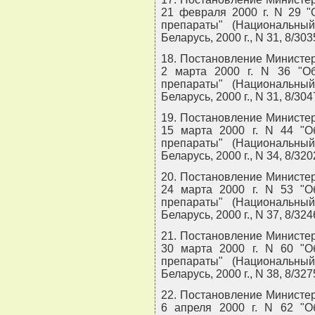
21 февраля 2000 г. N 29 "
препараты" (Национальны
Беларусь, 2000 г., N 31, 8/303
18. Постановление Министер
2 марта 2000 г. N 36 "О
препараты" (Национальны
Беларусь, 2000 г., N 31, 8/304
19. Постановление Министер
15 марта 2000 г. N 44 "О
препараты" (Национальны
Беларусь, 2000 г., N 34, 8/320
20. Постановление Министер
24 марта 2000 г. N 53 "О
препараты" (Национальны
Беларусь, 2000 г., N 37, 8/324
21. Постановление Министер
30 марта 2000 г. N 60 "О
препараты" (Национальны
Беларусь, 2000 г., N 38, 8/327
22. Постановление Министер
6 апреля 2000 г. N 62 "О