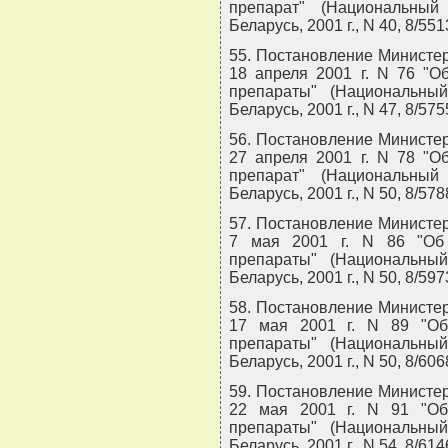
препарат" (Национальный
Беларусь, 2001 г., N 40, 8/551
55. Постановление Министер
18 апреля 2001 г. N 76 "О
препараты" (Национальны
Беларусь, 2001 г., N 47, 8/575
56. Постановление Министер
27 апреля 2001 г. N 78 "О
препарат" (Национальный
Беларусь, 2001 г., N 50, 8/578
57. Постановление Министер
7 мая 2001 г. N 86 "Об
препараты" (Национальны
Беларусь, 2001 г., N 50, 8/597
58. Постановление Министер
17 мая 2001 г. N 89 "Об
препараты" (Национальны
Беларусь, 2001 г., N 50, 8/606
59. Постановление Министер
22 мая 2001 г. N 91 "Об
препараты" (Национальны
Беларусь, 2001 г., N 54, 8/614