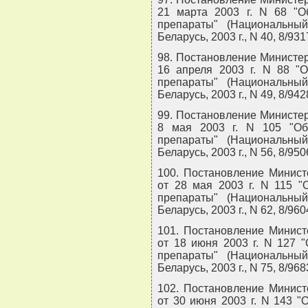
21 марта 2003 г. N 68 "О
препараты" (Национальны
Беларусь, 2003 г., N 40, 8/931
98. Постановление Министер
16 апреля 2003 г. N 88 "
препараты" (Национальны
Беларусь, 2003 г., N 49, 8/942
99. Постановление Министер
8 мая 2003 г. N 105 "Об
препараты" (Национальны
Беларусь, 2003 г., N 56, 8/950
100. Постановление Минист
от 28 мая 2003 г. N 115 "
препараты" (Национальны
Беларусь, 2003 г., N 62, 8/960
101. Постановление Минист
от 18 июня 2003 г. N 127 
препараты" (Национальны
Беларусь, 2003 г., N 75, 8/968
102. Постановление Минист
от 30 июня 2003 г. N 143 