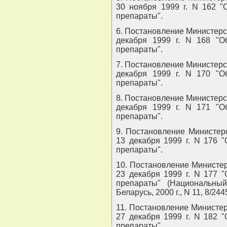
30 ноября 1999 г. N 162 "
препараты".
6. Постановление Министерс
декабря 1999 г. N 168 "О
препараты".
7. Постановление Министерс
декабря 1999 г. N 170 "О
препараты".
8. Постановление Министерс
декабря 1999 г. N 171 "О
препараты".
9. Постановление Министер
13 декабря 1999 г. N 176 
препараты".
10. Постановление Министер
23 декабря 1999 г. N 177 
препараты" (Национальны
Беларусь, 2000 г., N 11, 8/2445
11. Постановление Министер
27 декабря 1999 г. N 182 
препараты".