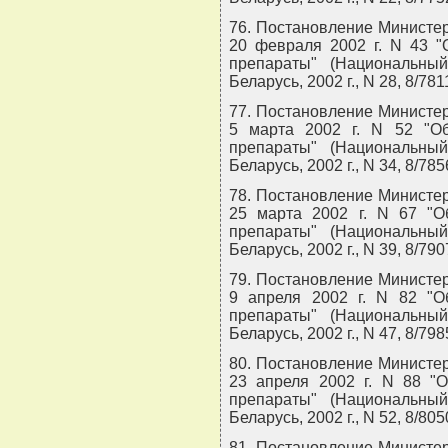
76. Постановление Министер
20 февраля 2002 г. N 43 "
препараты" (Национальны
Беларусь, 2002 г., N 28, 8/7811
77. Постановление Министер
5 марта 2002 г. N 52 "О
препараты" (Национальны
Беларусь, 2002 г., N 34, 8/785
78. Постановление Министер
25 марта 2002 г. N 67 "О
препараты" (Национальны
Беларусь, 2002 г., N 39, 8/790
79. Постановление Министер
9 апреля 2002 г. N 82 "О
препараты" (Национальны
Беларусь, 2002 г., N 47, 8/798
80. Постановление Министер
23 апреля 2002 г. N 88 "
препараты" (Национальны
Беларусь, 2002 г., N 52, 8/805
81. Постановление Министер