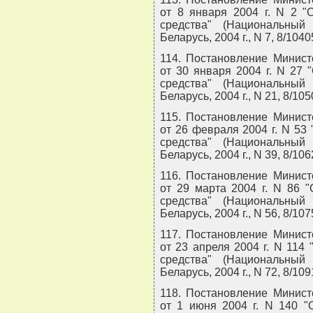
от 8 января 2004 г. N 2 "
средства" (Национальный
Беларусь, 2004 г., N 7, 8/1040
114. Постановление Минист
от 30 января 2004 г. N 27
средства" (Национальный
Беларусь, 2004 г., N 21, 8/105
115. Постановление Минист
от 26 февраля 2004 г. N 53
средства" (Национальный
Беларусь, 2004 г., N 39, 8/106
116. Постановление Минист
от 29 марта 2004 г. N 86 
средства" (Национальный
Беларусь, 2004 г., N 56, 8/107
117. Постановление Минист
от 23 апреля 2004 г. N 114
средства" (Национальный
Беларусь, 2004 г., N 72, 8/109
118. Постановление Минист
от 1 июня 2004 г. N 140 "