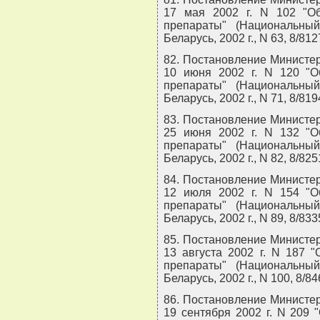
17 мая 2002 г. N 102 "О
препараты" (Национальны
Беларусь, 2002 г., N 63, 8/812
82. Постановление Министер
10 июня 2002 г. N 120 "О
препараты" (Национальны
Беларусь, 2002 г., N 71, 8/819
83. Постановление Министер
25 июня 2002 г. N 132 "О
препараты" (Национальны
Беларусь, 2002 г., N 82, 8/825
84. Постановление Министер
12 июля 2002 г. N 154 "О
препараты" (Национальны
Беларусь, 2002 г., N 89, 8/833
85. Постановление Министер
13 августа 2002 г. N 187 
препараты" (Национальны
Беларусь, 2002 г., N 100, 8/84
86. Постановление Министер
19 сентября 2002 г. N 209