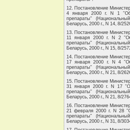
12. Постановление Министер
4 января 2000 г. N 1 "О
препараты" (Национальны
Беларусь, 2000 г., N 14, 8/252
13. Постановление Министер
11 января 2000 г. N 2 "О
препараты" (Национальны
Беларусь, 2000 г., N 15, 8/257
14. Постановление Министер
17 января 2000 г. N 4 "О
препараты" (Национальны
Беларусь, 2000 г., N 21, 8/262
15. Постановление Министер
31 января 2000 г. N 17 "
препараты" (Национальны
Беларусь, 2000 г., N 21, 8/276
16. Постановление Министер
21 февраля 2000 г. N 28 "
препараты" (Национальны
Беларусь, 2000 г., N 31, 8/303
17. Постановление Министер