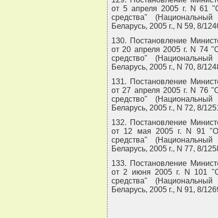
от 5 апреля 2005 г. N 61 
средства" (Национальный
Беларусь, 2005 г., N 59, 8/124
130. Постановление Минист
от 20 апреля 2005 г. N 74 
средство" (Национальный
Беларусь, 2005 г., N 70, 8/124
131. Постановление Минист
от 27 апреля 2005 г. N 76 
средство" (Национальный
Беларусь, 2005 г., N 72, 8/125
132. Постановление Минист
от 12 мая 2005 г. N 91 "
средства" (Национальный
Беларусь, 2005 г., N 77, 8/125
133. Постановление Минист
от 2 июня 2005 г. N 101 "
средства" (Национальный
Беларусь, 2005 г., N 91, 8/126