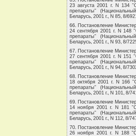
23 августа 2001 г. N 134 
препараты" (Национальны
Беларусь, 2001 г., N 85, 8/692
66. Постановление Министер
24 сентября 2001 г. N 148
препараты" (Национальны
Беларусь, 2001 г., N 93, 8/722
67. Постановление Министер
27 сентября 2001 г. N 151
препараты" (Национальны
Беларусь, 2001 г., N 94, 8/730
68. Постановление Министер
18 октября 2001 г. N 166 
препараты" (Национальны
Беларусь, 2001 г., N 101, 8/74
69. Постановление Министер
14 ноября 2001 г. N 181 "
препараты" (Национальны
Беларусь, 2001 г., N 112, 8/74
70. Постановление Министер
26 ноября 2001 г. N 188 "