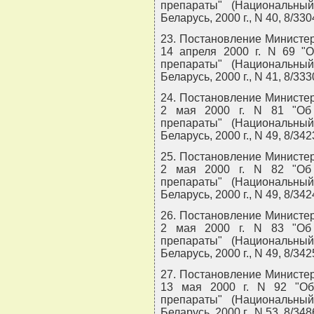
препараты" (Национальны
Беларусь, 2000 г., N 40, 8/330
23. Постановление Министер
14 апреля 2000 г. N 69 "
препараты" (Национальны
Беларусь, 2000 г., N 41, 8/333
24. Постановление Министер
2 мая 2000 г. N 81 "Об
препараты" (Национальны
Беларусь, 2000 г., N 49, 8/342
25. Постановление Министер
2 мая 2000 г. N 82 "Об
препараты" (Национальны
Беларусь, 2000 г., N 49, 8/342
26. Постановление Министер
2 мая 2000 г. N 83 "Об
препараты" (Национальны
Беларусь, 2000 г., N 49, 8/342
27. Постановление Министер
13 мая 2000 г. N 92 "Об
препараты" (Национальны
Беларусь, 2000 г., N 53, 8/348