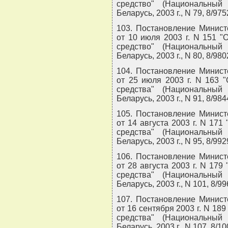
средство" (Национальный
Беларусь, 2003 г., N 79, 8/975
103. Постановление Минист
от 10 июля 2003 г. N 151 
средство" (Национальный
Беларусь, 2003 г., N 80, 8/980
104. Постановление Минист
от 25 июля 2003 г. N 163 
средства" (Национальный
Беларусь, 2003 г., N 91, 8/984
105. Постановление Минист
от 14 августа 2003 г. N 17
средства" (Национальный
Беларусь, 2003 г., N 95, 8/992
106. Постановление Минист
от 28 августа 2003 г. N 17
средства" (Национальный
Беларусь, 2003 г., N 101, 8/99
107. Постановление Минист
от 16 сентября 2003 г. N 18
средства" (Национальный
Беларусь, 2003 г., N 107, 8/10