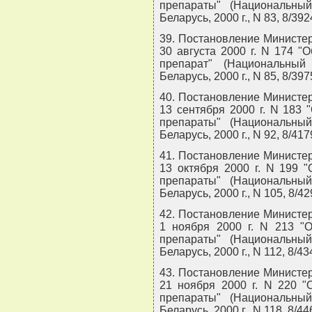
препараты" (Национальны
Беларусь, 2000 г., N 83, 8/392
39. Постановление Министер
30 августа 2000 г. N 174 
препарат" (Национальный
Беларусь, 2000 г., N 85, 8/397
40. Постановление Министер
13 сентября 2000 г. N 183
препараты" (Национальны
Беларусь, 2000 г., N 92, 8/417
41. Постановление Министер
13 октября 2000 г. N 199 
препараты" (Национальны
Беларусь, 2000 г., N 105, 8/42
42. Постановление Министер
1 ноября 2000 г. N 213 "
препараты" (Национальны
Беларусь, 2000 г., N 112, 8/43
43. Постановление Министер
21 ноября 2000 г. N 220 "
препараты" (Национальны
Беларусь, 2000 г., N 118, 8/44