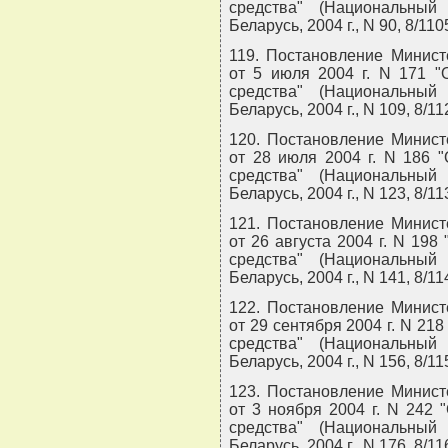
средства" (Национальный
Беларусь, 2004 г., N 90, 8/110
119. Постановление Минист
от 5 июля 2004 г. N 171 "
средства" (Национальный
Беларусь, 2004 г., N 109, 8/11
120. Постановление Минист
от 28 июля 2004 г. N 186 
средства" (Национальный
Беларусь, 2004 г., N 123, 8/11
121. Постановление Минист
от 26 августа 2004 г. N 19
средства" (Национальный
Беларусь, 2004 г., N 141, 8/11
122. Постановление Минист
от 29 сентября 2004 г. N 21
средства" (Национальный
Беларусь, 2004 г., N 156, 8/11
123. Постановление Минист
от 3 ноября 2004 г. N 242
средства" (Национальный
Беларусь, 2004 г., N 176, 8/11