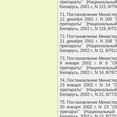
препараты" (Национальны
Беларусь, 2001 г., N 115, 8/75
71. Постановление Министер
12 декабря 2001 г. N 200 
препараты" (Национальны
Беларусь, 2001 г., N 119, 8/75
72. Постановление Министер
21 декабря 2001 г. N 208 
препараты" (Национальны
Беларусь, 2002 г., N 11, 8/7611
73. Постановление Министер
9 января 2002 г. N 6 "О
препараты" (Национальны
Беларусь, 2002 г., N 14, 8/767
74. Постановление Министер
23 января 2002 г. N 14 "
препараты" (Национальны
Беларусь, 2002 г., N 21, 8/773
75. Постановление Министер
30 января 2002 г. N 23 "О
препарат" (Национальный
Беларусь, 2002 г., N 22, 8/775