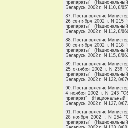
препараты" (Национальны
Беларусь, 2002 г., N 110, 8/85
87. Постановление Министер
26 сентября 2002 г. N 215
препараты" (Национальны
Беларусь, 2002 г., N 112, 8/86
88. Постановление Министер
30 сентября 2002 г. N 218
препараты" (Национальны
Беларусь, 2002 г., N 115, 8/86
89. Постановление Министер
25 октября 2002 г. N 236 
препараты" (Национальны
Беларусь, 2002 г., N 122, 8/87
90. Постановление Министер
4 ноября 2002 г. N 243 "О
препарат" (Национальный
Беларусь, 2002 г., N 127, 8/87
91. Постановление Министер
28 ноября 2002 г. N 254 "
препараты" (Национальны
Беларусь, 2002 г., N 138, 8/88