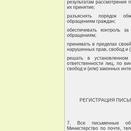
результатам рассмотрения 
их принятие;
разъяснять порядок об
обращениям граждан;
обеспечивать контроль з
обращениям;
принимать в пределах свое
нарушенных прав, свобод и (
решать в установленном
ответственности лиц, по в
свобод и (или) законных инт
РЕГИСТРАЦИЯ ПИСЬ
7. Все письменные об
Министерство по почте, те