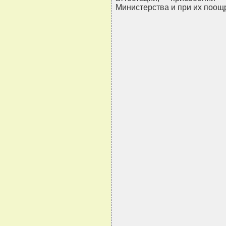
Министерства и при их поощ