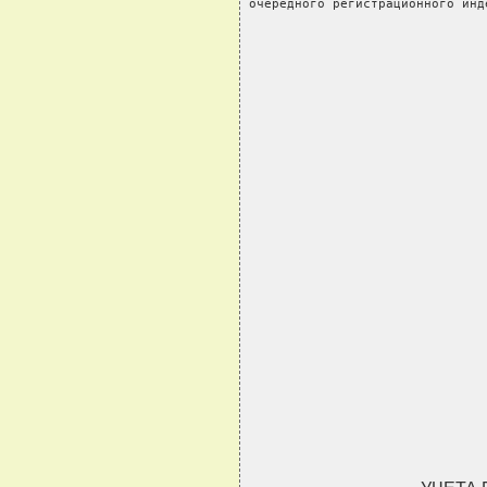
очередного регистрационного инд