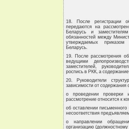
18. После регистрации 
передаются на рассмотрен
Беларусь и заместителя
обязанностей между Минист
утверждаемых приказом 
Беларусь.
19. После рассмотрения о
ведущими делопроизвод
заместителей, руководит
роспись в РКК, а содержание
20. Руководители структ
зависимости от содержания
о проведении проверки 
рассмотрение относится к к
об оставлении письменного
несоответствия предъявляе
о направлении обращени
организацию (должностному 