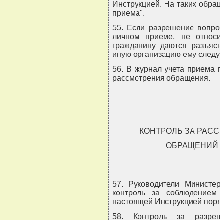
Инструкцией. На таких обра
приема".
55. Если разрешение вопро
личном приеме, не относи
гражданину даются разъясн
иную организацию ему следу
56. В журнал учета приема 
рассмотрения обращения.
КОНТРОЛЬ ЗА РАС
ОБРАЩЕНИЙ 
57. Руководители Министе
контроль за соблюдением 
настоящей Инструкцией пор
58. Контроль за разре