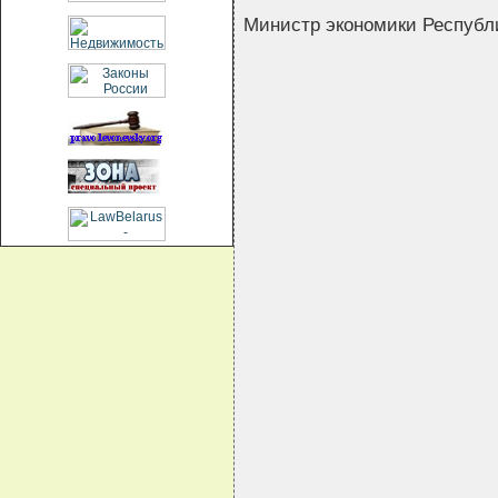
Министр экономики Респуб