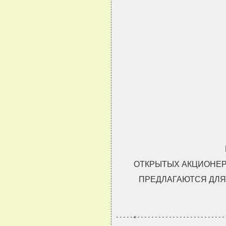
ОТКРЫТЫХ АКЦИОНЕР
ПРЕДЛАГАЮТСЯ ДЛЯ
-----+-------------------------