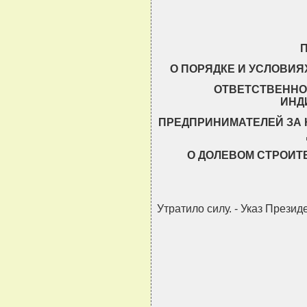
О ПОРЯДКЕ И УСЛОВИ
ОТВЕТСТВЕННО
ИНД
ПРЕДПРИНИМАТЕЛЕЙ ЗА 
О ДОЛЕВОМ СТРОИТ
Утратило силу. - Указ Презид