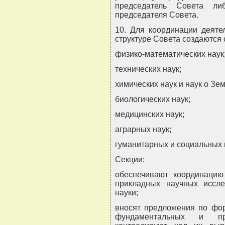
председатель Совета ли
председателя Совета.
10. Для координации деяте
структуре Совета создаются 
физико-математических наук
технических наук;
химических наук и наук о Зем
биологических наук;
медицинских наук;
аграрных наук;
гуманитарных и социальных 
Секции:
обеспечивают координацию
прикладных научных иссле
науки;
вносят предложения по фо
фундаментальных и пр