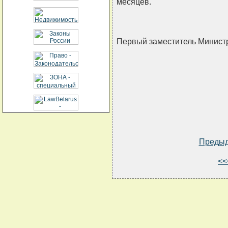
месяцев.
Первый заместитель Минис
Преды
<<