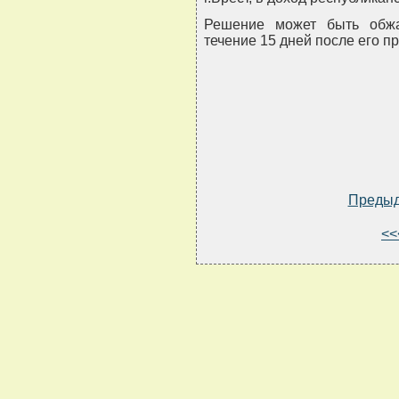
Решение может быть обж
течение 15 дней после его п
Преды
<<