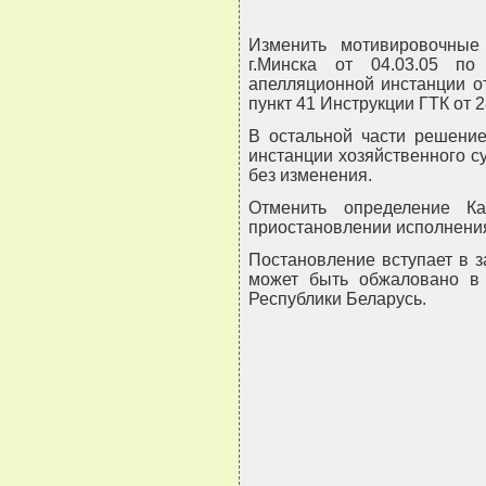
Изменить мотивировочные
г.Минска от 04.03.05 п
апелляционной инстанции от
пункт 41 Инструкции ГТК от 2
В остальной части решение
инстанции хозяйственного су
без изменения.
Отменить определение Ка
приостановлении исполнени
Постановление вступает в з
может быть обжаловано в с
Республики Беларусь.