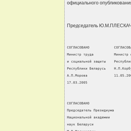
официального опубликовани
Председатель Ю.М.ПЛЕСК
СОГЛАСОВАНО            СОГЛАСОВ
Министр труда          Министр 
и социальной защиты    Республи
Республики Беларусь    Н.П.Корб
А.П.Морова             11.05.20
17.03.2005
СОГЛАСОВАНО
Председатель Президиума
Национальной академии
наук Беларуси