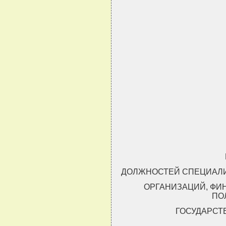
ДОЛЖНОСТЕЙ СПЕЦИАЛИ
ОРГАНИЗАЦИЙ, ФИ
ПО
ГОСУДАРСТ