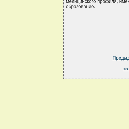
медицинского профиля, име
образование.
Преды
<<