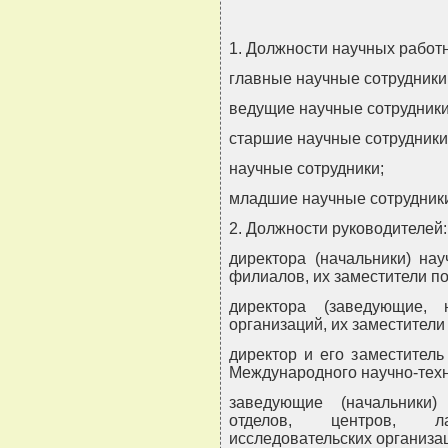
1. Должности научных работ
главные научные сотрудники
ведущие научные сотрудники
старшие научные сотрудники
научные сотрудники;
младшие научные сотрудник
2. Должности руководителей:
директора (начальники) нау
филиалов, их заместители по
директора (заведующие, н
организаций, их заместители
директор и его заместитель
Международного научно-техн
заведующие (начальники) 
отделов, центров, ла
исследовательских организац