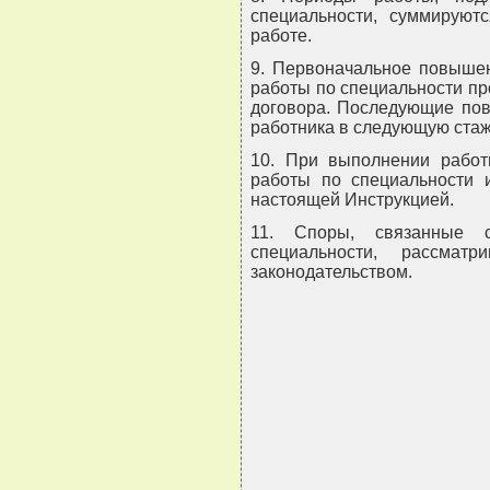
специальности, суммируют
работе.
9. Первоначальное повышен
работы по специальности пр
договора. Последующие пов
работника в следующую стаж
10. При выполнении работ
работы по специальности и
настоящей Инструкцией.
11. Споры, связанные 
специальности, рассмат
законодательством.