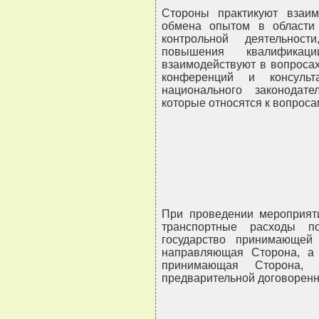
Стороны практикуют взаи
обмена опытом в области
контрольной деятельност
повышения квалификац
взаимодействуют в вопросах
конференций и консульт
национального законодат
которые относятся к вопроса
При проведении мероприят
транспортные расходы п
государство принимающей
направляющая Сторона, а
принимающая Сторона, 
предварительной договоренн