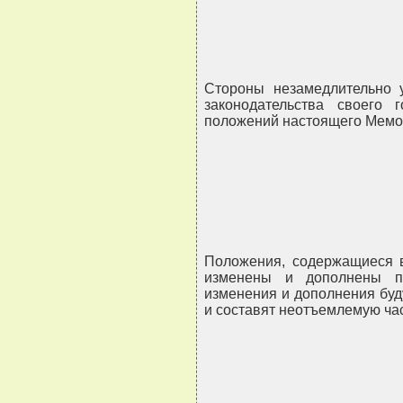
Стороны незамедлительно 
законодательства своего 
положений настоящего Мемо
Положения, содержащиеся 
изменены и дополнены п
изменения и дополнения бу
и составят неотъемлемую ча