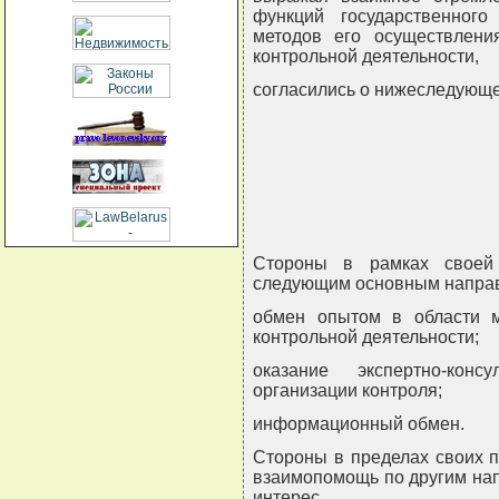
функций государственного
методов его осуществлен
контрольной деятельности,
согласились о нижеследующ
Стороны в рамках своей 
следующим основным напра
обмен опытом в области м
контрольной деятельности;
оказание экспертно-кон
организации контроля;
информационный обмен.
Стороны в пределах своих п
взаимопомощь по другим на
интерес.