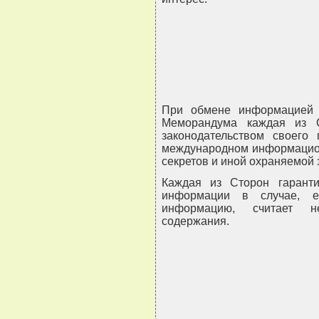
При обмене информацией 
Меморандума каждая из С
законодательством своего 
международном информацион
секретов и иной охраняемой 
Каждая из Сторон гаранти
информации в случае, ес
информацию, считает н
содержания.