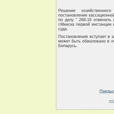
Решение хозяйственног
постановление кассационной
по делу " 268-16 отменить
г.Минска первой инстанции
суда.
Постановление вступает в з
может быть обжаловано в п
Беларусь.
Преды
<<