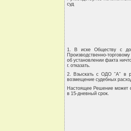
суд
1. В иске Обществу с доп
Производственно-торговому
об установлении факта ничто
г. отказать.
2. Взыскать с ОДО "А" в р
возмещение судебных расход
Настоящее Решение может о
в 15-дневный срок.