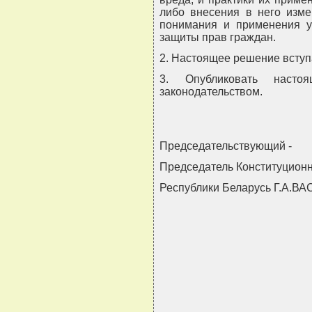
либо внесения в него изме
понимания и применения у
защиты прав граждан.
2. Настоящее решение вступа
3. Опубликовать наст
законодательством.
Председательствующий -
Председатель Конституционн
Республики Беларусь Г.А.