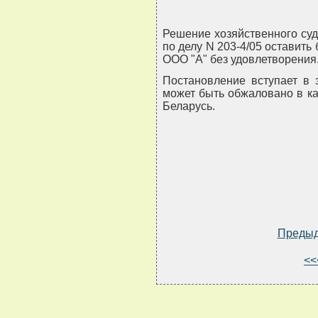
Решение хозяйственного суд
по делу N 203-4/05 оставить
ООО "А" без удовлетворения
Постановление вступает в 
может быть обжаловано в к
Беларусь.
Преды
<<