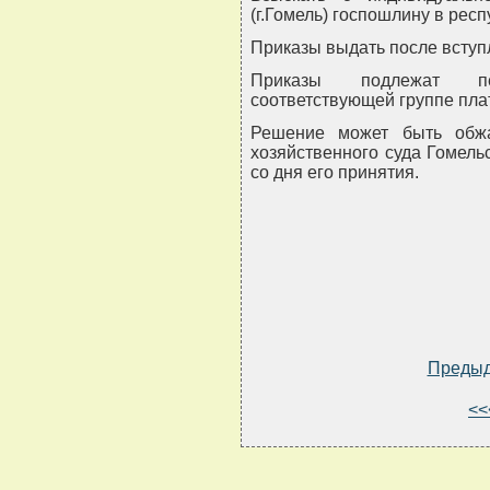
(г.Гомель) госпошлину в рес
Приказы выдать после вступ
Приказы подлежат пе
соответствующей группе пла
Решение может быть обж
хозяйственного суда Гомель
со дня его принятия.
Преды
<<