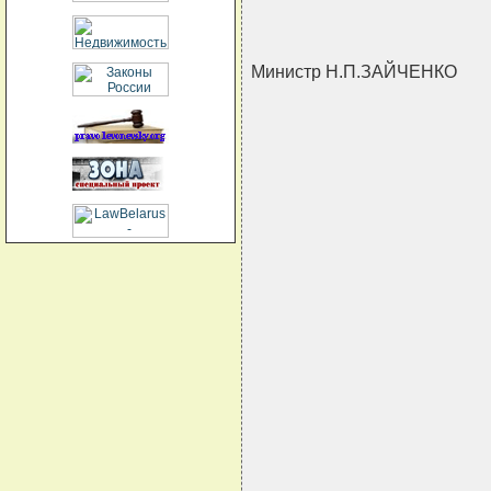
Министр Н.П.ЗАЙЧЕНКО