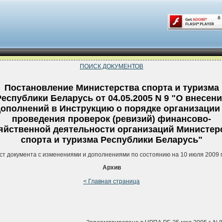
ПОИСК ДОКУМЕНТОВ
Постановление Министерства спорта и туризма
Республики Беларусь от 04.05.2005 N 9 "О внесен
ополнений в Инструкцию о порядке организации
проведения проверок (ревизий) финансово-
яйственной деятельности организаций Министер
спорта и туризма Республики Беларусь"
ст документа с изменениями и дополнениями по состоянию на 10 июля 2009 
Архив
< Главная страница