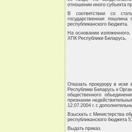
отношении иного субъекта п
В соответствии со стат
государственная пошлина 
республиканского бюджета.
На основании изложенного, 
ХПК Республики Беларусь,
Отказать прокурору в иске
Республики Беларусь к Орга
общественного объединен
признании недействительны
12.07.2004 г. с дополнительн
Взыскать с Министерства об
республиканского бюджета 5
Выдать приказ.