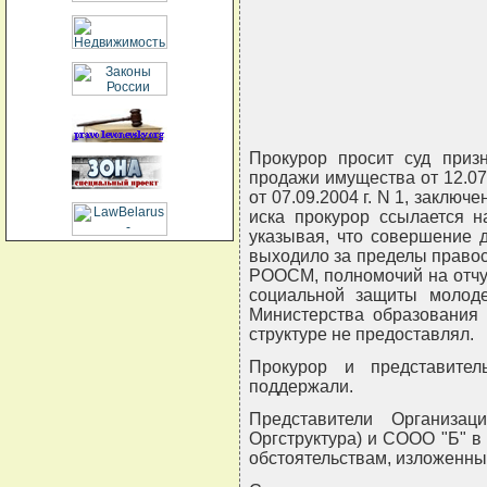
Прокурор просит суд призн
продажи имущества от 12.07
от 07.09.2004 г. N 1, заклю
иска прокурор ссылается н
указывая, что совершение д
выходило за пределы право
РООСМ, полномочий на отчу
социальной защиты молод
Министерства образования 
структуре не предоставлял.
Прокурор и представите
поддержали.
Представители Организа
Оргструктура) и СООО "Б" в
обстоятельствам, изложенны