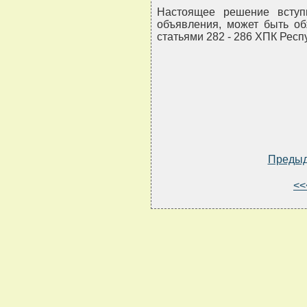
Настоящее решение вступ
объявления, может быть об
статьями 282 - 286 ХПК Респ
Преды
<<