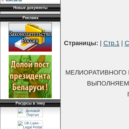
Контакты
Новые документы
Реклама
Страницы:
|
Стр.1
|
С
МЕЛИОРАТИВНОГО 
ВЫПОЛНЯЕМ
Ресурсы в тему