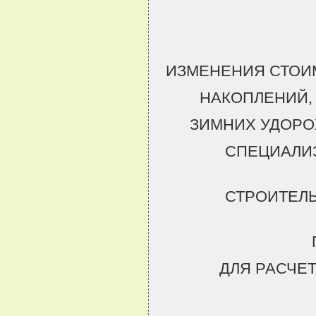
ИЗМЕНЕНИЯ СТОИ
НАКОПЛЕНИЙ,
ЗИМНИХ УДОРО
СПЕЦИАЛИ
СТРОИТЕЛ
ДЛЯ РАСЧЕ