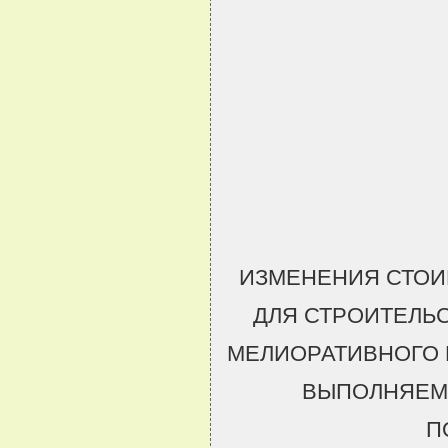
ИЗМЕНЕНИЯ СТОИ
ДЛЯ СТРОИТЕЛЬ
МЕЛИОРАТИВНОГО 
ВЫПОЛНЯЕМ
П