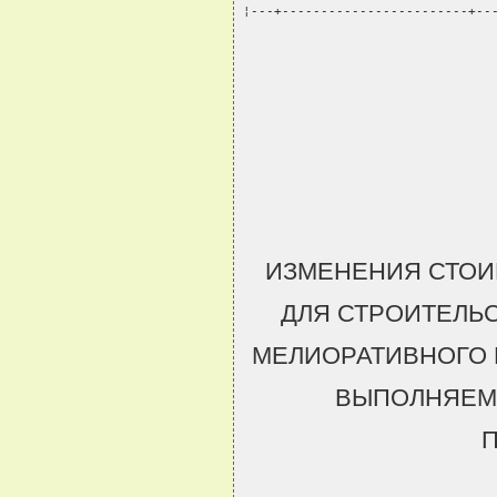
¦---+------------------------+--
ИЗМЕНЕНИЯ СТОИ
ДЛЯ СТРОИТЕЛЬ
МЕЛИОРАТИВНОГО 
ВЫПОЛНЯЕМ