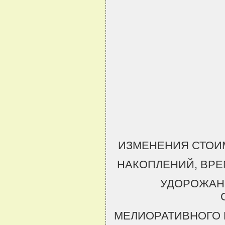
ИЗМЕНЕНИЯ СТОИ
НАКОПЛЕНИЙ, ВРЕ
УДОРОЖАНИ
МЕЛИОРАТИВНОГО 