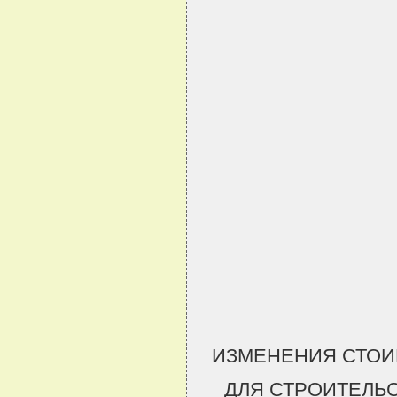
ИЗМЕНЕНИЯ СТОИ
ДЛЯ СТРОИТЕЛЬ