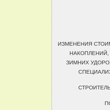
ИЗМЕНЕНИЯ СТОИ
НАКОПЛЕНИЙ,
ЗИМНИХ УДОРО
СПЕЦИАЛИ
СТРОИТЕЛ
П