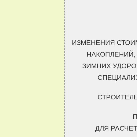
ИЗМЕНЕНИЯ СТОИ
НАКОПЛЕНИЙ,
ЗИМНИХ УДОРО
СПЕЦИАЛИ
СТРОИТЕЛ
ДЛЯ РАСЧЕ