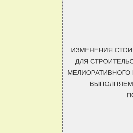
ИЗМЕНЕНИЯ СТОИ
ДЛЯ СТРОИТЕЛЬ
МЕЛИОРАТИВНОГО 
ВЫПОЛНЯЕМ
П