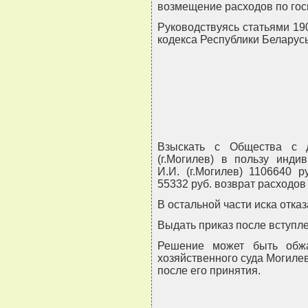
возмещение расходов по гос
Руководствуясь статьями 19
кодекса Республики Беларусь
Взыскать с Общества с д
(г.Могилев) в пользу инди
И.И. (г.Могилев) 1106640 
55332 руб. возврат расходов
В остальной части иска отказ
Выдать приказ после вступле
Решение может быть обж
хозяйственного суда Могилев
после его принятия.