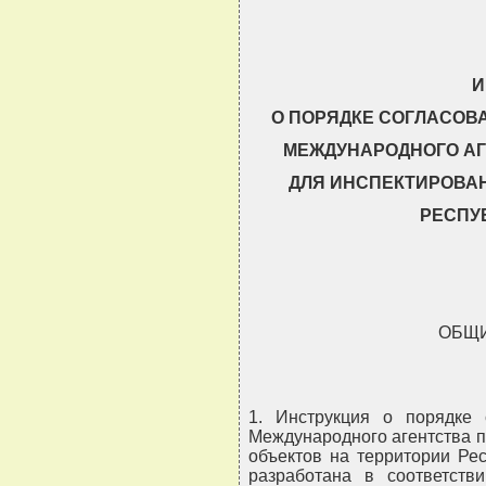
                               
И
О ПОРЯДКЕ СОГЛАСОВ
МЕЖДУНАРОДНОГО АГ
ДЛЯ ИНСПЕКТИРОВА
РЕСПУ
ОБЩ
1. Инструкция о порядке 
Международного агентства п
объектов на территории Рес
разработана в соответств