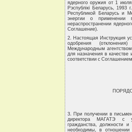
ядерного оружия от 1 июля
Рэспублiкi Беларусь, 1993 
Республикой Беларусь и М
энергии о применении 
нераспространении ядерного
Соглашение).
2. Настоящая Инструкция у
одобрения (отклонения
Международным агентством 
для назначения в качестве 
соответствии с Соглашением
ПОРЯДО
3. При получении в письме
директора МАГАТЭ с ук
гражданства, должности и 
необходимы, в отношении