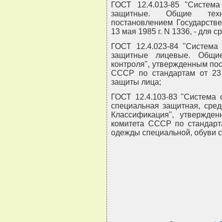
ГОСТ 12.4.013-85 "Система
защитные. Общие техн
постановлением Государстве
13 мая 1985 г. N 1336, - для 
ГОСТ 12.4.023-84 "Система 
защитные лицевые. Общие
контроля", утвержденным по
СССР по стандартам от 23 
защиты лица;
ГОСТ 12.4.103-83 "Система 
специальная защитная, сред
Классификация", утвержден
комитета СССР по стандарта
одежды специальной, обуви с